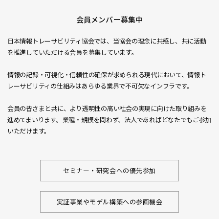
会員メンバー募集中
日本情報トレーサビリティ協会では、
当協会の理念に共感し、共に活動
を推進していただける会員を募集しています。
情報の記録・可視化・信頼性の確保が求められる現代において、情報ト
レーサビリティの仕組みはあらゆる業界で不可欠なインフラです。
会員の皆さまと共に、より透明性の高い社会の実現に向けた取り組みを
進めてまいります。
業種・規模を問わず、法人であればどなたでもご参加
いただけます。
セミナー・研究会への優先参加
実証事業やモデル構築への参画機会